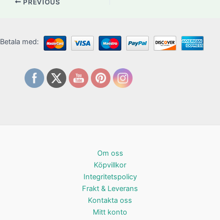
PREVIOUS
Betala med:
Om oss
Köpvillkor
Integritetspolicy
Frakt & Leverans
Kontakta oss
Mitt konto