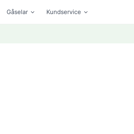
Gåselar
Kundservice