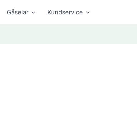
Gåselar
Kundservice