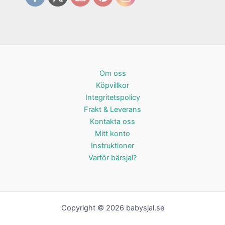
Om oss
Köpvillkor
Integritetspolicy
Frakt & Leverans
Kontakta oss
Mitt konto
Instruktioner
Varför bärsjal?
Copyright © 2026 babysjal.se